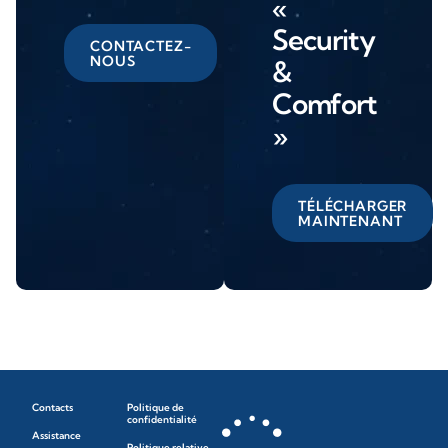
«
Security
CONTACTEZ-
NOUS
&
Comfort
»
TÉLÉCHARGER
MAINTENANT
Contacts
Politique de
confidentialité
Assistance
Politique relative