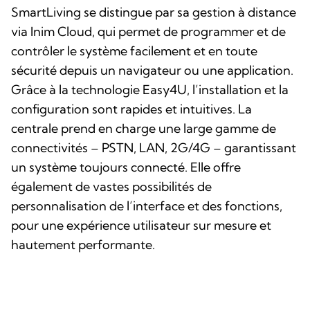
SmartLiving se distingue par sa gestion à distance
via Inim Cloud, qui permet de programmer et de
contrôler le système facilement et en toute
sécurité depuis un navigateur ou une application.
Grâce à la technologie Easy4U, l’installation et la
configuration sont rapides et intuitives. La
centrale prend en charge une large gamme de
connectivités – PSTN, LAN, 2G/4G – garantissant
un système toujours connecté. Elle offre
également de vastes possibilités de
personnalisation de l’interface et des fonctions,
pour une expérience utilisateur sur mesure et
hautement performante.