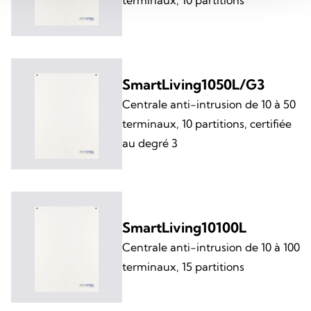
SmartLiving1050L/G3
Centrale anti-intrusion de 10 à 50
terminaux, 10 partitions, certifiée
au degré 3
SmartLiving10100L
Centrale anti-intrusion de 10 à 100
terminaux, 15 partitions