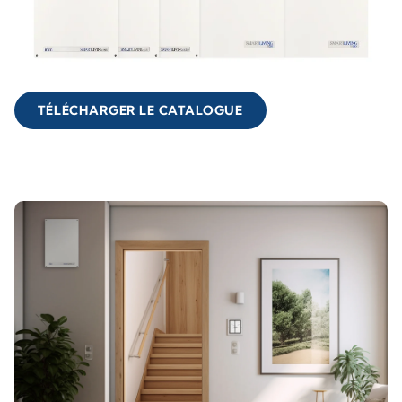
TÉLÉCHARGER LE CATALOGUE