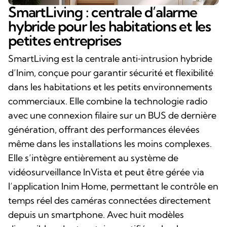
SmartLiving : centrale d’alarme
hybride pour les habitations et les
petites entreprises
SmartLiving est la centrale anti‑intrusion hybride
d’Inim, conçue pour garantir sécurité et flexibilité
dans les habitations et les petits environnements
commerciaux. Elle combine la technologie radio
avec une connexion filaire sur un BUS de dernière
génération, offrant des performances élevées
même dans les installations les moins complexes.
Elle s’intègre entièrement au système de
vidéosurveillance InVista et peut être gérée via
l’application Inim Home, permettant le contrôle en
temps réel des caméras connectées directement
depuis un smartphone. Avec huit modèles