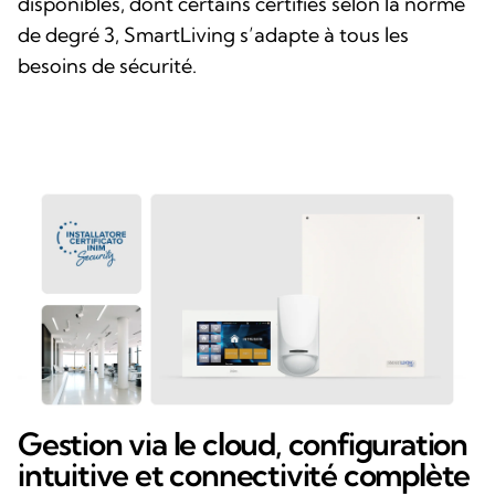
disponibles, dont certains certifiés selon la norme
de degré 3, SmartLiving s’adapte à tous les
besoins de sécurité.
Gestion via le cloud, configuration
intuitive et connectivité complète