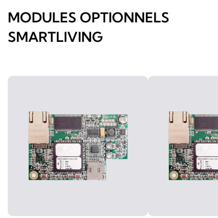
MODULES OPTIONNELS
SMARTLIVING