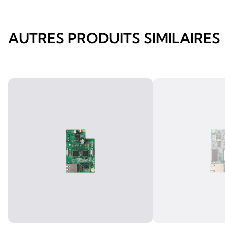
AUTRES PRODUITS SIMILAIRES