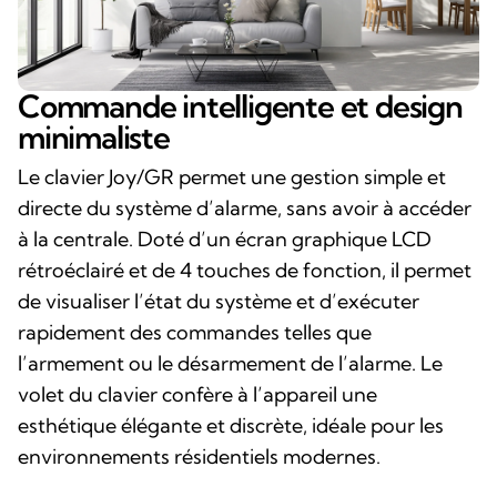
Commande intelligente et design
minimaliste
Le clavier Joy/GR permet une gestion simple et
directe du système d’alarme, sans avoir à accéder
à la centrale. Doté d’un écran graphique LCD
rétroéclairé et de 4 touches de fonction, il permet
de visualiser l’état du système et d’exécuter
rapidement des commandes telles que
l’armement ou le désarmement de l’alarme. Le
volet du clavier confère à l’appareil une
esthétique élégante et discrète, idéale pour les
environnements résidentiels modernes.