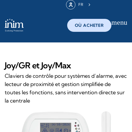
FR
menu
OÙ ACHETER
Joy/GR et Joy/Max
Claviers de contrôle pour systèmes d’alarme, avec
lecteur de proximité et gestion simplifiée de
toutes les fonctions, sans intervention directe sur
la centrale