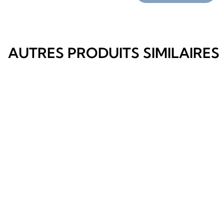
AUTRES PRODUITS SIMILAIRES