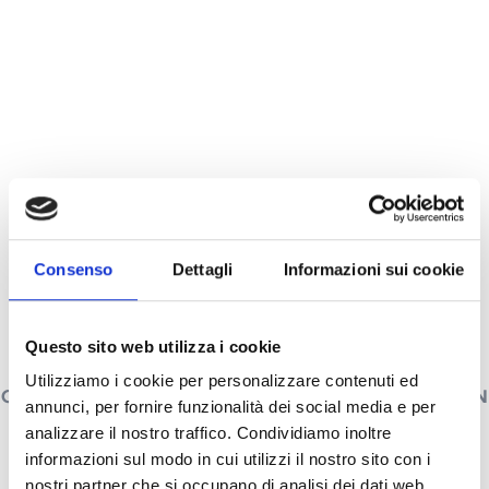
Consenso
Dettagli
Informazioni sui cookie
Questo sito web utilizza i cookie
Utilizziamo i cookie per personalizzare contenuti ed
CARACTÉRISTIQUES TECHNIQUES
DOCUMENTATION
annunci, per fornire funzionalità dei social media e per
analizzare il nostro traffico. Condividiamo inoltre
informazioni sul modo in cui utilizzi il nostro sito con i
Caractéristiques techniques
nostri partner che si occupano di analisi dei dati web,