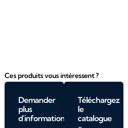
Ces produits vous intéressent ?
Demander
Téléchargez
plus
le
d'informations
catalogue
«