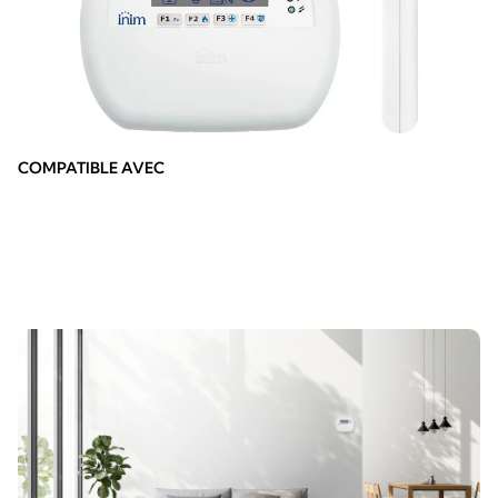
COMPATIBLE AVEC