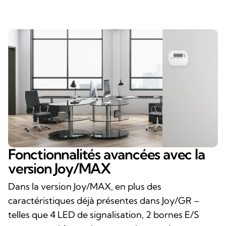
Fonctionnalités avancées avec la
version Joy/MAX
Dans la version Joy/MAX, en plus des
caractéristiques déjà présentes dans Joy/GR –
telles que 4 LED de signalisation, 2 bornes E/S