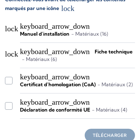
lock
marqués par une icône
keyboard_arrow_down
lock
Manuel d'installation
- Matériaux (16)
keyboard_arrow_down
Fiche technique
lock
- Matériaux (6)
keyboard_arrow_down
Certificat d'homologation (CoA)
- Matériaux (2)
keyboard_arrow_down
Déclaration de conformité UE
- Matériaux (4)
TÉLÉCHARGER