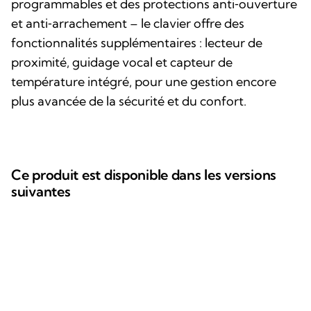
programmables et des protections anti‑ouverture
et anti‑arrachement – le clavier offre des
fonctionnalités supplémentaires : lecteur de
proximité, guidage vocal et capteur de
température intégré, pour une gestion encore
plus avancée de la sécurité et du confort.
Ce produit est disponible dans les versions
suivantes