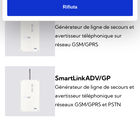
Rifiuta
SmartLinkADV/G
Générateur de ligne de secours et
avertisseur téléphonique sur
réseau GSM/GPRS
SmartLinkADV/GP
Générateur de ligne de secours et
avertisseur téléphonique sur
réseaux GSM/GPRS et PSTN