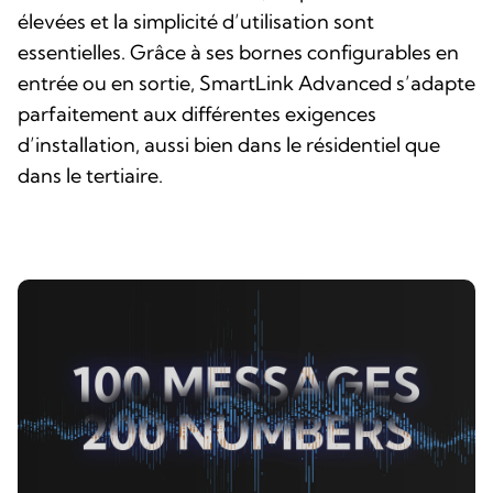
élevées et la simplicité d’utilisation sont
essentielles. Grâce à ses bornes configurables en
entrée ou en sortie, SmartLink Advanced s’adapte
parfaitement aux différentes exigences
d’installation, aussi bien dans le résidentiel que
dans le tertiaire.