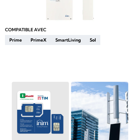
COMPATIBLE AVEC
Prime
PrimeX
SmartLiving
Sol