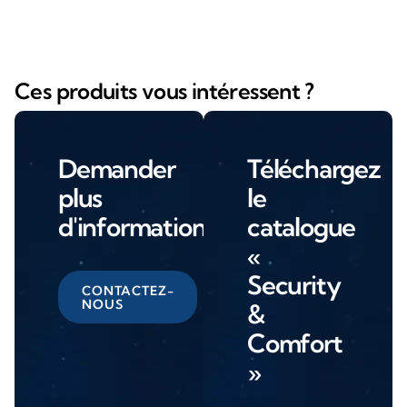
Ces produits vous intéressent ?
Demander
Téléchargez
plus
le
d'informations
catalogue
«
Security
CONTACTEZ-
NOUS
&
Comfort
»