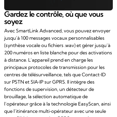
Gardez le contrôle, où que vous
soyez
Avec SmartLink Advanced, vous pouvez envoyer
jusqu’à 100 messages vocaux personnalisables
(synthèse vocale ou fichiers .wav) et gérer jusqu’à
200 numéros en liste blanche pour des activations
à distance. L’appareil prend en charge les
principaux protocoles de transmission pour les
centres de télésurveillance, tels que Contact‑ID
sur PSTN et SIA‑IP sur GPRS. Il intègre des
fonctions de supervision, un détecteur de
brouillage, la sélection automatique de
l’opérateur grâce à la technologie EasyScan, ainsi
que l’itinérance multi‑opérateur avec une seule