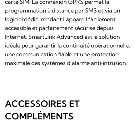
carte SIM. La connexion GPRS permet la
programmation à distance par SMS et via un
logiciel dédié, rendant l’appareil facilement
accessible et parfaitement sécurisé depuis
Internet. SmartLink Advanced est la solution
idéale pour garantir la continuité opérationnelle,
une communication fiable et une protection
maximale des systèmes d’alarme anti‑intrusion.
ACCESSOIRES ET
COMPLÉMENTS