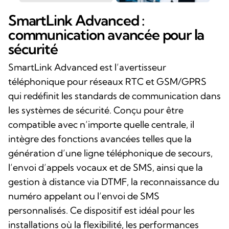
SmartLink Advanced :
communication avancée pour la
sécurité
SmartLink Advanced est l’avertisseur
téléphonique pour réseaux RTC et GSM/GPRS
qui redéfinit les standards de communication dans
les systèmes de sécurité. Conçu pour être
compatible avec n’importe quelle centrale, il
intègre des fonctions avancées telles que la
génération d’une ligne téléphonique de secours,
l’envoi d’appels vocaux et de SMS, ainsi que la
gestion à distance via DTMF, la reconnaissance du
numéro appelant ou l’envoi de SMS
personnalisés. Ce dispositif est idéal pour les
installations où la flexibilité, les performances