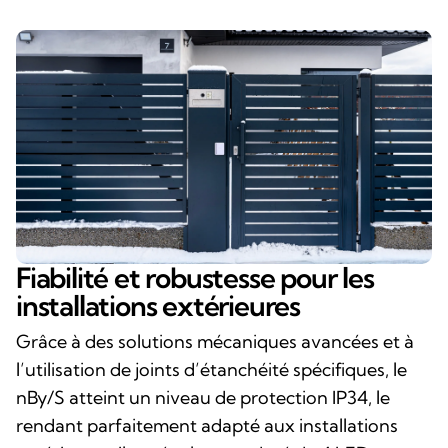
Fiabilité et robustesse pour les
installations extérieures
Grâce à des solutions mécaniques avancées et à
l’utilisation de joints d’étanchéité spécifiques, le
nBy/S atteint un niveau de protection IP34, le
rendant parfaitement adapté aux installations