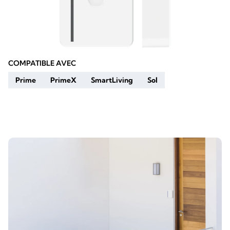
COMPATIBLE AVEC
Prime
PrimeX
SmartLiving
Sol