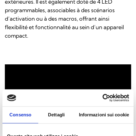
extérieures. Il est également doté de 4 LED
programmables, associables à des scénarios
d’activation ou à des macros, offrant ainsi
flexibilité et fonctionnalité au sein d’un appareil
compact.
Consenso
Dettagli
Informazioni sui cookie