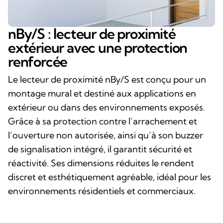
nBy/S : lecteur de proximité
extérieur avec une protection
renforcée
Le lecteur de proximité nBy/S est conçu pour un
montage mural et destiné aux applications en
extérieur ou dans des environnements exposés.
Grâce à sa protection contre l’arrachement et
l’ouverture non autorisée, ainsi qu’à son buzzer
de signalisation intégré, il garantit sécurité et
réactivité. Ses dimensions réduites le rendent
discret et esthétiquement agréable, idéal pour les
environnements résidentiels et commerciaux.