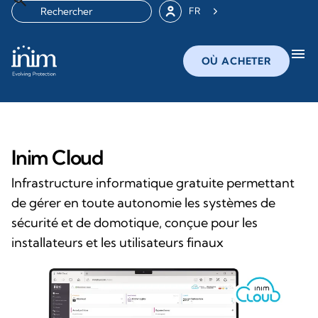
FR
menu
OÙ ACHETER
Inim Cloud
Infrastructure informatique gratuite permettant
de gérer en toute autonomie les systèmes de
sécurité et de domotique, conçue pour les
installateurs et les utilisateurs finaux