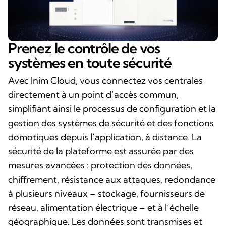
Prenez le contrôle de vos
systèmes en toute sécurité
Avec Inim Cloud, vous connectez vos centrales
directement à un point d’accès commun,
simplifiant ainsi le processus de configuration et la
gestion des systèmes de sécurité et des fonctions
domotiques depuis l’application, à distance. La
sécurité de la plateforme est assurée par des
mesures avancées : protection des données,
chiffrement, résistance aux attaques, redondance
à plusieurs niveaux – stockage, fournisseurs de
réseau, alimentation électrique – et à l’échelle
géographique. Les données sont transmises et