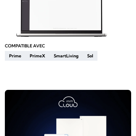
COMPATIBLE AVEC
Prime
PrimeX
SmartLiving
Sol