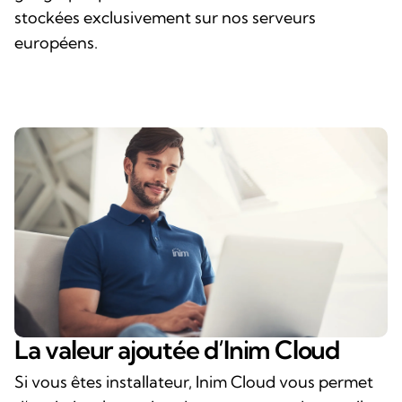
stockées exclusivement sur nos serveurs
européens.
La valeur ajoutée d’Inim Cloud
Si vous êtes installateur, Inim Cloud vous permet