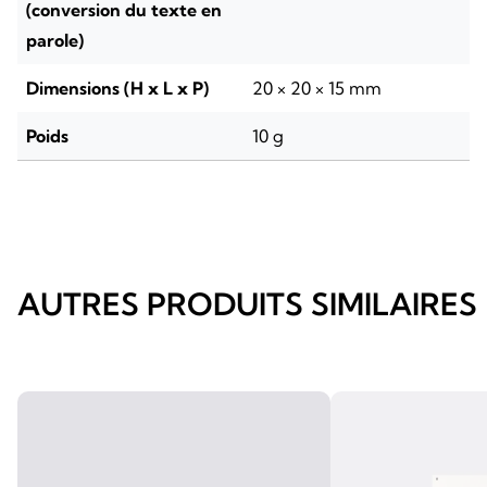
(conversion du texte en
parole)
Dimensions (H x L x P)
20 × 20 × 15 mm
Poids
10 g
AUTRES PRODUITS SIMILAIRES