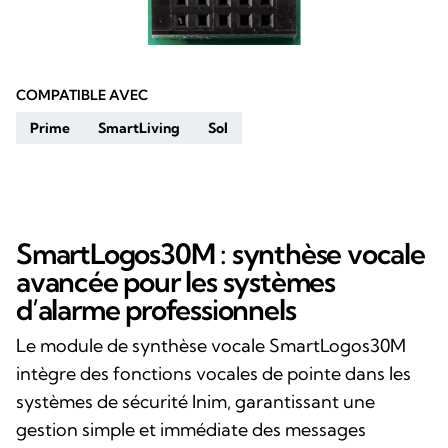
COMPATIBLE AVEC
Prime
SmartLiving
Sol
SmartLogos30M : synthèse vocale
avancée pour les systèmes
d’alarme professionnels
Le module de synthèse vocale SmartLogos30M
intègre des fonctions vocales de pointe dans les
systèmes de sécurité Inim, garantissant une
gestion simple et immédiate des messages