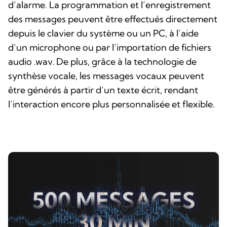
d’alarme. La programmation et l’enregistrement
des messages peuvent être effectués directement
depuis le clavier du système ou un PC, à l’aide
d’un microphone ou par l’importation de fichiers
audio .wav. De plus, grâce à la technologie de
synthèse vocale, les messages vocaux peuvent
être générés à partir d’un texte écrit, rendant
l’interaction encore plus personnalisée et flexible.