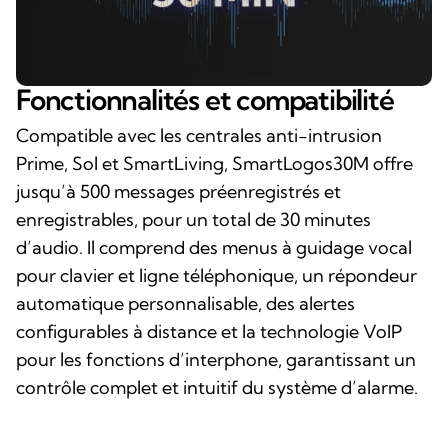
Fonctionnalités et compatibilité
Compatible avec les centrales anti-intrusion
Prime, Sol et SmartLiving, SmartLogos30M offre
jusqu’à 500 messages préenregistrés et
enregistrables, pour un total de 30 minutes
d’audio. Il comprend des menus à guidage vocal
pour clavier et ligne téléphonique, un répondeur
automatique personnalisable, des alertes
configurables à distance et la technologie VoIP
pour les fonctions d’interphone, garantissant un
contrôle complet et intuitif du système d’alarme.