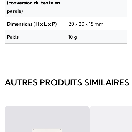
(conversion du texte en
parole)
Dimensions (H x L x P)
20 × 20 × 15 mm
Poids
10 g
AUTRES PRODUITS SIMILAIRES