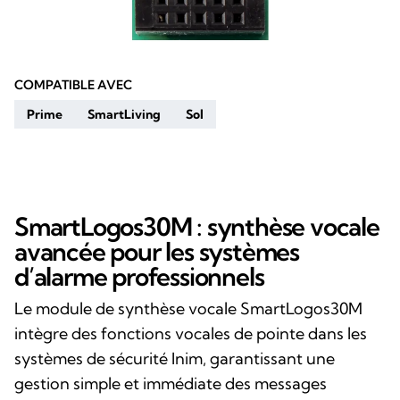
COMPATIBLE AVEC
Prime
SmartLiving
Sol
SmartLogos30M : synthèse vocale
avancée pour les systèmes
d’alarme professionnels
Le module de synthèse vocale SmartLogos30M
intègre des fonctions vocales de pointe dans les
systèmes de sécurité Inim, garantissant une
gestion simple et immédiate des messages