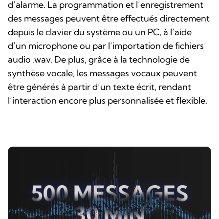
d’alarme. La programmation et l’enregistrement
des messages peuvent être effectués directement
depuis le clavier du système ou un PC, à l’aide
d’un microphone ou par l’importation de fichiers
audio .wav. De plus, grâce à la technologie de
synthèse vocale, les messages vocaux peuvent
être générés à partir d’un texte écrit, rendant
l’interaction encore plus personnalisée et flexible.