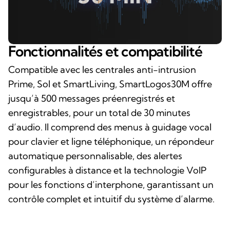
Fonctionnalités et compatibilité
Compatible avec les centrales anti-intrusion
Prime, Sol et SmartLiving, SmartLogos30M offre
jusqu’à 500 messages préenregistrés et
enregistrables, pour un total de 30 minutes
d’audio. Il comprend des menus à guidage vocal
pour clavier et ligne téléphonique, un répondeur
automatique personnalisable, des alertes
configurables à distance et la technologie VoIP
pour les fonctions d’interphone, garantissant un
contrôle complet et intuitif du système d’alarme.