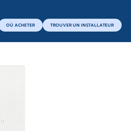
OÙ ACHETER
TROUVER UN INSTALLATEUR