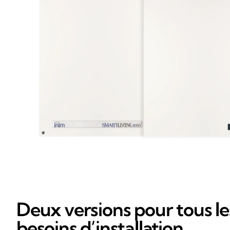
Deux versions pour tous le
besoins d’installation