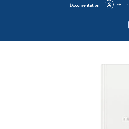
FR
Documentation