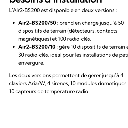
L’Air2‑BS200 est disponible en deux versions :
Air2-BS200/50
: prend en charge jusqu’à 50
dispositifs de terrain (détecteurs, contacts
magnétiques) et 100 radio‑clés.
Air2-BS200/10
: gère 10 dispositifs de terrain 
30 radio‑clés, idéal pour les installations de pet
envergure.
Les deux versions permettent de gérer jusqu’à 4
claviers Aria/W, 4 sirènes, 10 modules domotiques 
10 capteurs de température radio