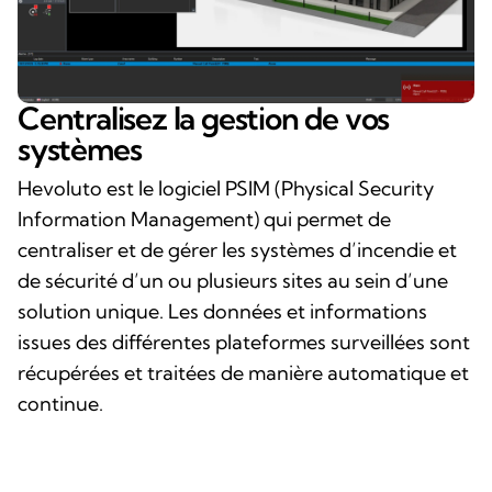
Centralisez la gestion de vos
systèmes
Hevoluto est le logiciel PSIM (Physical Security
Information Management) qui permet de
centraliser et de gérer les systèmes d’incendie et
de sécurité d’un ou plusieurs sites au sein d’une
solution unique. Les données et informations
issues des différentes plateformes surveillées sont
récupérées et traitées de manière automatique et
continue.