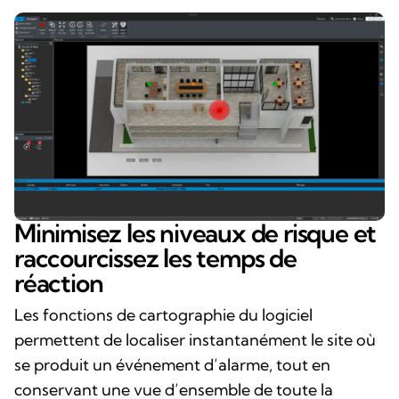
Minimisez les niveaux de risque et
raccourcissez les temps de
réaction
Les fonctions de cartographie du logiciel
permettent de localiser instantanément le site où
se produit un événement d’alarme, tout en
conservant une vue d’ensemble de toute la