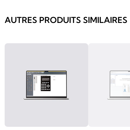
AUTRES PRODUITS SIMILAIRES