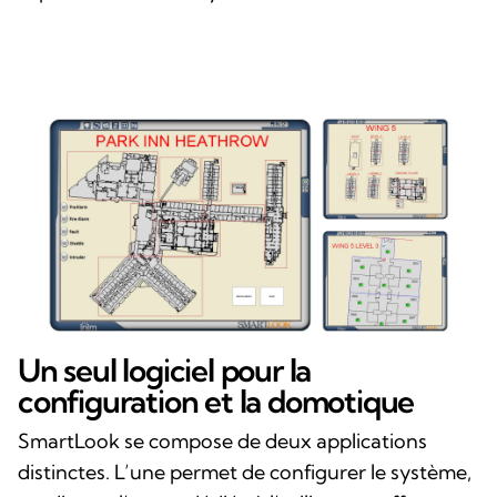
Un seul logiciel pour la
configuration et la domotique
SmartLook se compose de deux applications
distinctes. L’une permet de configurer le système,