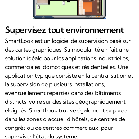
Supervisez tout environnement
SmartLook est un logiciel de supervision basé sur
des cartes graphiques. Sa modularité en fait une
solution idéale pour les applications industrielles,
commerciales, domotiques et résidentielles. Une
application typique consiste en la centralisation et
la supervision de plusieurs installations,
éventuellement réparties dans des bâtiments
distincts, voire sur des sites géographiquement
éloignés. SmartLook trouve également sa place
dans les zones d’accueil d’hôtels, de centres de
congrès ou de centres commerciaux, pour
superviser l’état du système.