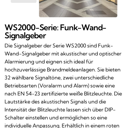
WS2000-Serie: Funk-Wand-
Signalgeber
Die Signalgeber der Serie WS2000 sind Funk-
Wand-Signalgeber mit akustischer und optischer
Alarmierung und eignen sich ideal für
hochzuverlässige Brandmeldeanlagen. Sie bieten
32 wählbare Signaltöne, zwei unterschiedliche
Betriebsarten (Voralarm und Alarm) sowie eine
nach EN 54-23 zertifizierte weiße Blitzleuchte. Die
Lautstärke des akustischen Signals und die
Intensität der Blitzleuchte lassen sich über DIP-
Schalter einstellen und ermöglichen so eine
individuelle Anpassung. Erhältlich in einem roten