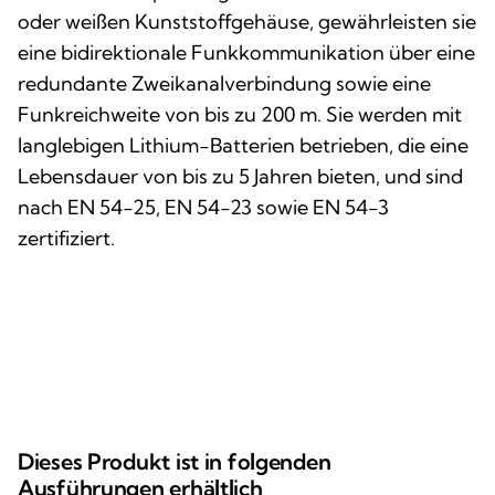
oder weißen Kunststoffgehäuse, gewährleisten sie
eine bidirektionale Funkkommunikation über eine
redundante Zweikanalverbindung sowie eine
Funkreichweite von bis zu 200 m. Sie werden mit
langlebigen Lithium-Batterien betrieben, die eine
Lebensdauer von bis zu 5 Jahren bieten, und sind
nach EN 54-25, EN 54-23 sowie EN 54-3
zertifiziert.
Dieses Produkt ist in folgenden
Ausführungen erhältlich