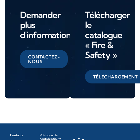
Demander
Télécharger
plus
le
d'informations
catalogue
« Fire &
Safety »
CONTACTEZ-
NOUS
TÉLÉCHARGEMENT
Contacts
Politique de
confidentialité