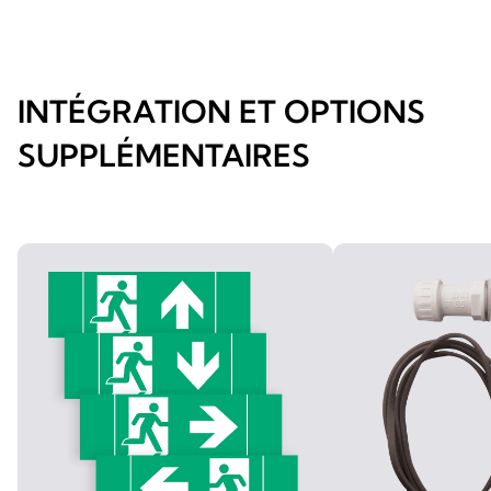
INTÉGRATION ET OPTIONS
SUPPLÉMENTAIRES