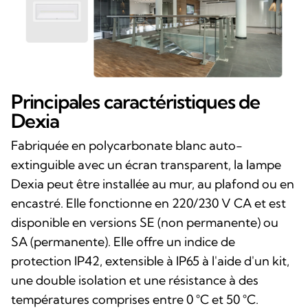
Principales caractéristiques de
Dexia
Fabriquée en polycarbonate blanc auto-
extinguible avec un écran transparent, la lampe
Dexia peut être installée au mur, au plafond ou en
encastré. Elle fonctionne en 220/230 V CA et est
disponible en versions SE (non permanente) ou
SA (permanente). Elle offre un indice de
protection IP42, extensible à IP65 à l'aide d'un kit,
une double isolation et une résistance à des
températures comprises entre 0 °C et 50 °C.