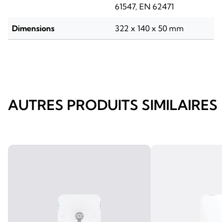
61547, EN 62471
Dimensions
322 x 140 x 50 mm
AUTRES PRODUITS SIMILAIRES