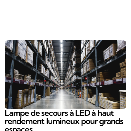
Lampe de secours à LED à haut
rendement lumineux pour grands
espaces