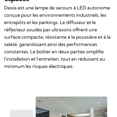
Dexia est une lampe de secours à LED autonome
conçue pour les environnements industriels, les
entrepôts et les parkings. Le diffuseur et le
réflecteur soudés par ultrasons offrent une
surface compacte, résistante à la poussière et à la
saleté, garantissant ainsi des performances
constantes. Le boîtier en deux parties simplifie
l'installation et l'entretien, tout en réduisant au
minimum les risques électriques.