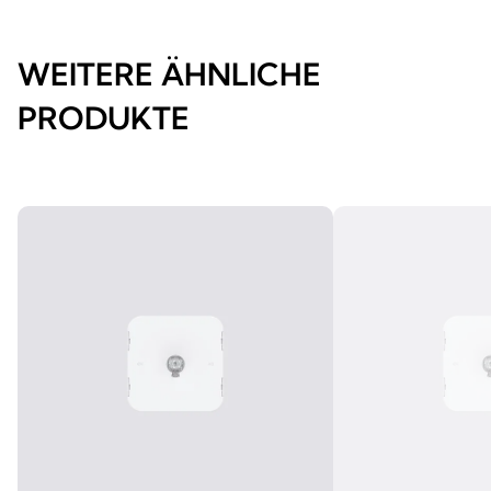
WEITERE ÄHNLICHE
PRODUKTE