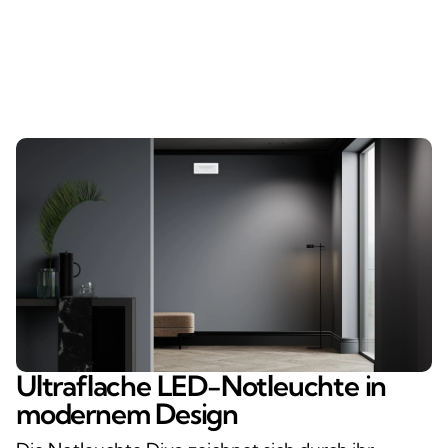
Ultraflache LED-Notleuchte in
modernem Design