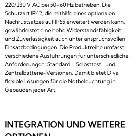
220/230 V AC bei 50–60 Hz betrieben. Die
Schutzart IP42, die mithilfe eines optionalen
Nachrüstsatzes auf IP65 erweitert werden kann,
gewährleistet eine hohe Widerstandsfähigkeit
und Zuverlässigkeit auch unter anspruchsvollen
Einsatzbedingungen. Die Produktreihe umfasst
verschiedene Ausführungen für unterschiedliche
Anforderungen: Standard-, Selbsttest- und
Zentralbatterie-Versionen. Damit bietet Diva
flexible Lösungen für die Notbeleuchtung in
Gebäuden jeder Art.
INTEGRATION UND WEITERE