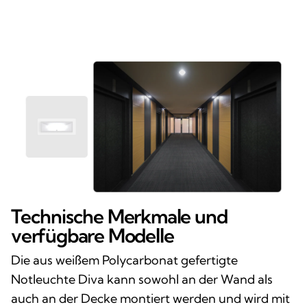
Technische Merkmale und
verfügbare Modelle
Die aus weißem Polycarbonat gefertigte
Notleuchte Diva kann sowohl an der Wand als
auch an der Decke montiert werden und wird mit