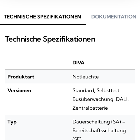
TECHNISCHE SPEZIFIKATIONEN
DOKUMENTATION
Technische Spezifikationen
DIVA
Produktart
Notleuchte
Versionen
Standard, Selbsttest,
Busüberwachung, DALI,
Zentralbatterie
Typ
Dauerschaltung (SA) –
Bereitschaftsschaltung
(SE)