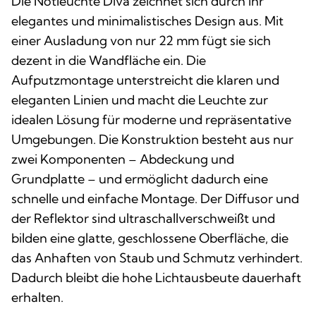
Die Notleuchte Diva zeichnet sich durch ihr
elegantes und minimalistisches Design aus. Mit
einer Ausladung von nur 22 mm fügt sie sich
dezent in die Wandfläche ein. Die
Aufputzmontage unterstreicht die klaren und
eleganten Linien und macht die Leuchte zur
idealen Lösung für moderne und repräsentative
Umgebungen. Die Konstruktion besteht aus nur
zwei Komponenten – Abdeckung und
Grundplatte – und ermöglicht dadurch eine
schnelle und einfache Montage. Der Diffusor und
der Reflektor sind ultraschallverschweißt und
bilden eine glatte, geschlossene Oberfläche, die
das Anhaften von Staub und Schmutz verhindert.
Dadurch bleibt die hohe Lichtausbeute dauerhaft
erhalten.