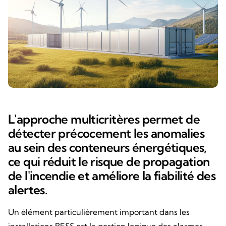
L'approche multicritères permet de
détecter précocement les anomalies
au sein des conteneurs énergétiques,
ce qui réduit le risque de propagation
de l'incendie et améliore la fiabilité des
alertes.
Un élément particulièrement important dans les
installations BESS est la gestion logique des alarmes.