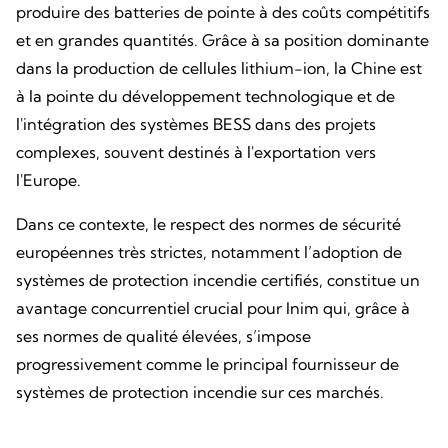
produire des batteries de pointe à des coûts compétitifs
et en grandes quantités. Grâce à sa position dominante
dans la production de cellules lithium-ion, la Chine est
à la pointe du développement technologique et de
l'intégration des systèmes BESS dans des projets
complexes, souvent destinés à l'exportation vers
l'Europe.
Dans ce contexte, le respect des normes de sécurité
européennes très strictes, notamment l’adoption de
systèmes de protection incendie certifiés, constitue un
avantage concurrentiel crucial pour Inim qui, grâce à
ses normes de qualité élevées, s’impose
progressivement comme le principal fournisseur de
systèmes de protection incendie sur ces marchés.