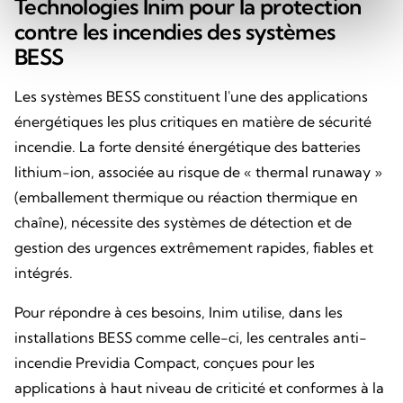
Technologies Inim pour la protection
contre les incendies des systèmes
BESS
Les systèmes BESS constituent l'une des applications
énergétiques les plus critiques en matière de sécurité
incendie. La forte densité énergétique des batteries
lithium-ion, associée au risque de « thermal runaway »
(emballement thermique ou réaction thermique en
chaîne), nécessite des systèmes de détection et de
gestion des urgences extrêmement rapides, fiables et
intégrés.
Pour répondre à ces besoins, Inim utilise, dans les
installations BESS comme celle-ci, les centrales anti-
incendie Previdia Compact, conçues pour les
applications à haut niveau de criticité et conformes à la