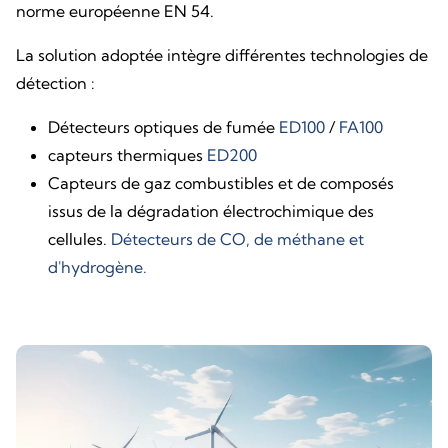
norme européenne EN 54.
La solution adoptée intègre différentes technologies de
détection :
Détecteurs optiques de fumée
ED100
/
FA100
capteurs thermiques
ED200
Capteurs de gaz combustibles et de composés
issus de la dégradation électrochimique des
cellules.
Détecteurs de CO, de méthane et
d'hydrogène.