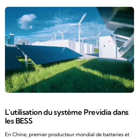
L'utilisation du système Previdia dans
les BESS
En Chine, premier producteur mondial de batteries et