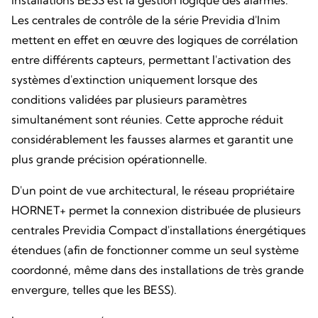
Les centrales de contrôle de la série Previdia d'Inim
mettent en effet en œuvre des logiques de corrélation
entre différents capteurs, permettant l'activation des
systèmes d'extinction uniquement lorsque des
conditions validées par plusieurs paramètres
simultanément sont réunies. Cette approche réduit
considérablement les fausses alarmes et garantit une
plus grande précision opérationnelle.
D'un point de vue architectural, le réseau propriétaire
HORNET+ permet la connexion distribuée de plusieurs
centrales Previdia Compact d'installations énergétiques
étendues (afin de fonctionner comme un seul système
coordonné, même dans des installations de très grande
envergure, telles que les BESS).