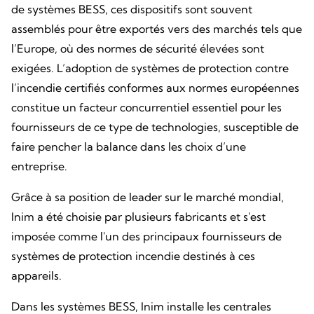
de systèmes BESS, ces dispositifs sont souvent
assemblés pour être exportés vers des marchés tels que
l’Europe, où des normes de sécurité élevées sont
exigées. L’adoption de systèmes de protection contre
l’incendie certifiés conformes aux normes européennes
constitue un facteur concurrentiel essentiel pour les
fournisseurs de ce type de technologies, susceptible de
faire pencher la balance dans les choix d’une
entreprise.
Grâce à sa position de leader sur le marché mondial,
Inim a été choisie par plusieurs fabricants et s'est
imposée comme l'un des principaux fournisseurs de
systèmes de protection incendie destinés à ces
appareils.
Dans les systèmes BESS, Inim installe les centrales