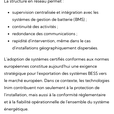
La structure en réseau permet :
supervision centralisée et intégration avec les
systèmes de gestion de batterie (BMS) ;
continuité des activités ;
redondance des communications ;
rapidité d'intervention, même dans le cas
d'installations géographiquement dispersées.
L'adoption de systèmes certifiés conformes aux normes
européennes constitue aujourd'hui une exigence
stratégique pour l'exportation des systèmes BESS vers
le marché européen. Dans ce contexte, les technologies
Inim contribuent non seulement à la protection de
l'installation, mais aussi à la conformité réglementaire
et à la fiabilité opérationnelle de l'ensemble du système
énergétique.