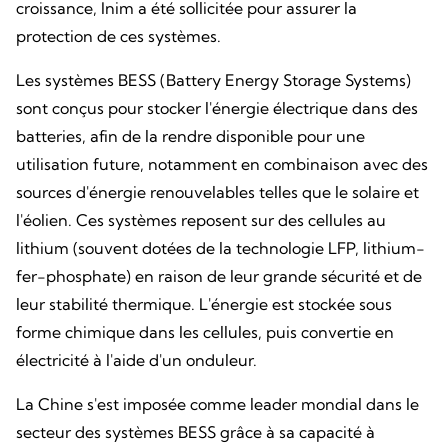
croissance, Inim a été sollicitée pour assurer la
protection de ces systèmes.
Les systèmes BESS (Battery Energy Storage Systems)
sont conçus pour stocker l'énergie électrique dans des
batteries, afin de la rendre disponible pour une
utilisation future, notamment en combinaison avec des
sources d'énergie renouvelables telles que le solaire et
l'éolien. Ces systèmes reposent sur des cellules au
lithium (souvent dotées de la technologie LFP, lithium-
fer-phosphate) en raison de leur grande sécurité et de
leur stabilité thermique. L'énergie est stockée sous
forme chimique dans les cellules, puis convertie en
électricité à l'aide d'un onduleur.
La Chine s'est imposée comme leader mondial dans le
secteur des systèmes BESS grâce à sa capacité à