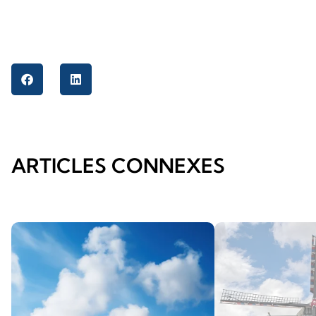
ARTICLES CONNEXES