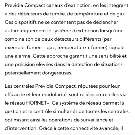
Previdia Compact canaux d'extinction, en les intégrant
à des détecteurs de fumée, de température et de gaz.
Ces dispositifs ne se contentent pas de déclencher
automatiquement le système d'extinction lorsqu'une
combinaison de deux détecteurs différents (par
exemple, fumée + gaz, température + fumée) signale
une alarme. Cette approche garantit une sensibilité et
une précision élevées dans la détection de situations
potentiellement dangereuses.
Les centrales Previdia Compact, réputées pour leur
efficacité et leur modularité, sont reliées entre elles via
le réseau HORNET+. Ce système de réseau permet la
gestion et le contrôle simultanés de toutes les centrales,
optimisant ainsi les opérations de surveillance et
d'intervention. Grâce à cette connectivité avancée, il