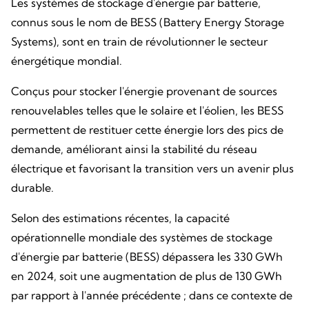
Les systèmes de stockage d'énergie par batterie,
connus sous le nom de BESS (Battery Energy Storage
Systems), sont en train de révolutionner le secteur
énergétique mondial.
Conçus pour stocker l'énergie provenant de sources
renouvelables telles que le solaire et l'éolien, les BESS
permettent de restituer cette énergie lors des pics de
demande, améliorant ainsi la stabilité du réseau
électrique et favorisant la transition vers un avenir plus
durable.
Selon des estimations récentes, la capacité
opérationnelle mondiale des systèmes de stockage
d'énergie par batterie (BESS) dépassera les 330 GWh
en 2024, soit une augmentation de plus de 130 GWh
par rapport à l'année précédente ; dans ce contexte de